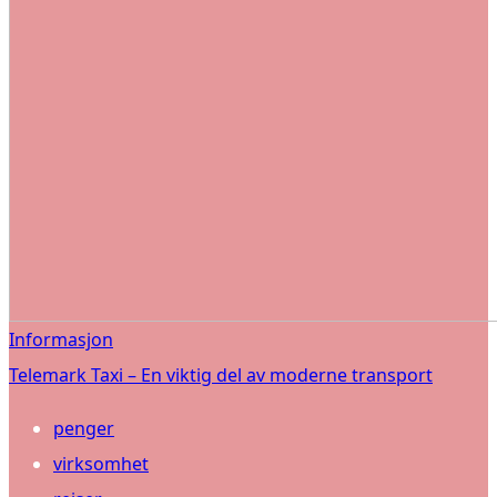
Informasjon
Telemark Taxi – En viktig del av moderne transport
penger
virksomhet