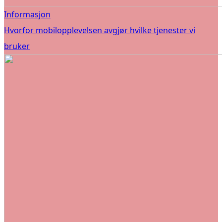
Informasjon
Hvorfor mobilopplevelsen avgjør hvilke tjenester vi
bruker