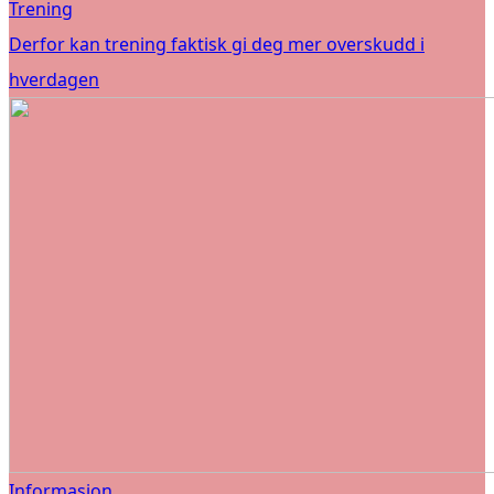
Trening
Derfor kan trening faktisk gi deg mer overskudd i
hverdagen
Informasjon