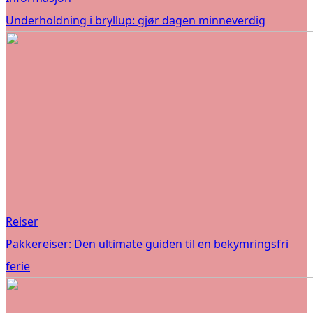
Underholdning i bryllup: gjør dagen minneverdig
Reiser
Pakkereiser: Den ultimate guiden til en bekymringsfri
ferie