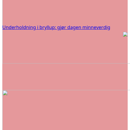
Underholdning i bryllup: gjør dagen minneverdig