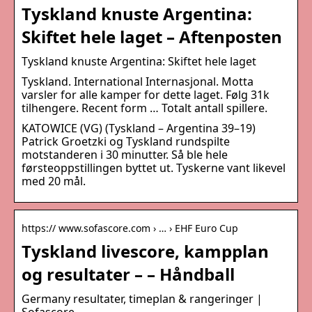
Tyskland knuste Argentina:
Skiftet hele laget – Aftenposten
Tyskland knuste Argentina: Skiftet hele laget
Tyskland. International Internasjonal. Motta
varsler for alle kamper for dette laget. Følg 31k
tilhengere. Recent form … Totalt antall spillere.
KATOWICE (VG) (Tyskland – Argentina 39–19)
Patrick Groetzki og Tyskland rundspilte
motstanderen i 30 minutter. Så ble hele
førsteoppstillingen byttet ut. Tyskerne vant likevel
med 20 mål.
https:// www.sofascore.com › … › EHF Euro Cup
Tyskland livescore, kampplan
og resultater – – Håndball
Germany resultater, timeplan & rangeringer |