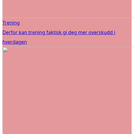
Trening
Derfor kan trening faktisk gi deg mer overskudd i
hverdagen