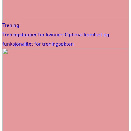
Trening
Treningstopper for kvinner: Optimal komfort og
funksjonalitet for treningsøkten