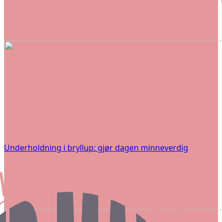
Underholdning i bryllup: gjør dagen minneverdig