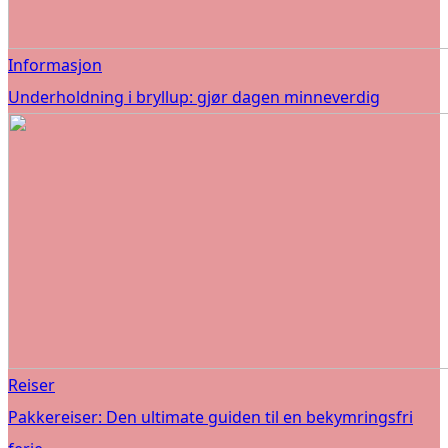
Informasjon
Underholdning i bryllup: gjør dagen minneverdig
Reiser
Pakkereiser: Den ultimate guiden til en bekymringsfri