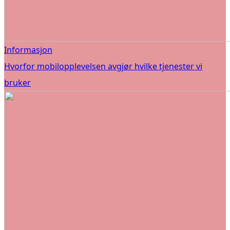
Informasjon
Hvorfor mobilopplevelsen avgjør hvilke tjenester vi
bruker