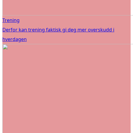
Trening
Derfor kan trening faktisk gi deg mer overskudd i
hverdagen