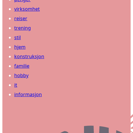
virksomhet
reiser
trening
stil
hjem
konstruksjon
familie
hobby
it
informasjon