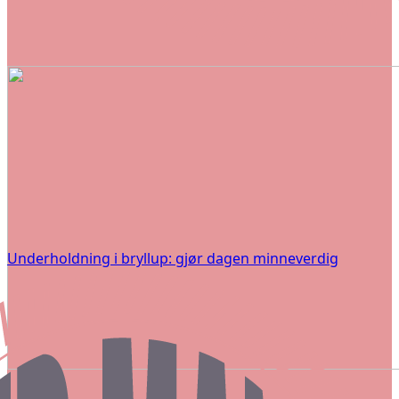
Underholdning i bryllup: gjør dagen minneverdig