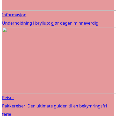
Informasjon
Underholdning i bryllup: gjør dagen minneverdig
Reiser
Pakkereiser: Den ultimate guiden til en bekymringsfri
ferie