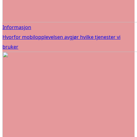
Informasjon
Hvorfor mobilopplevelsen avgjør hvilke tjenester vi
bruker