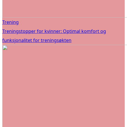
Trening
Treningstopper for kvinner: Optimal komfort og
funksjonalitet for treningsøkten