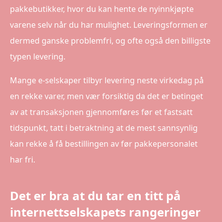
pakkebutikker, hvor du kan hente de nyinnkjøpte
varene selv når du har mulighet. Leveringsformen er
dermed ganske problemfri, og ofte også den billigste
typen levering.
Mange e-selskaper tilbyr levering neste virkedag på
en rekke varer, men vær forsiktig da det er betinget
av at transaksjonen gjennomføres før et fastsatt
tidspunkt, tatt i betraktning at de mest sannsynlig
kan rekke å få bestillingen av før pakkepersonalet
har fri.
Det er bra at du tar en titt på
internettselskapets rangeringer