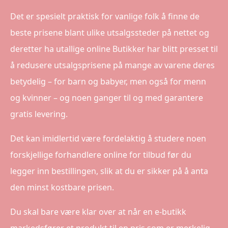
Det er spesielt praktisk for vanlige folk å finne de
beste prisene blant ulike utsalgssteder på nettet og
deretter ha utallige online Butikker har blitt presset til
å redusere utsalgsprisene på mange av varene deres
betydelig – for barn og babyer, men også for menn
og kvinner – og noen ganger til og med garantere
gratis levering.
Det kan imidlertid være fordelaktig å studere noen
forskjellige forhandlere online for tilbud før du
legger inn bestillingen, slik at du er sikker på å anta
den minst kostbare prisen.
Du skal bare være klar over at når en e-butikk