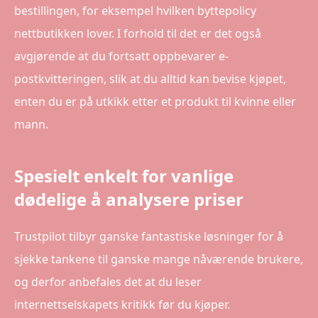
bestillingen, for eksempel hvilken byttepolicy
nettbutikken lover. I forhold til det er det også
avgjørende at du fortsatt oppbevarer e-
postkvitteringen, slik at du alltid kan bevise kjøpet,
enten du er på utkikk etter et produkt til kvinne eller
mann.
Spesielt enkelt for vanlige
dødelige å analysere priser
Trustpilot tilbyr ganske fantastiske løsninger for å
sjekke tankene til ganske mange nåværende brukere,
og derfor anbefales det at du leser
internettselskapets kritikk før du kjøper.