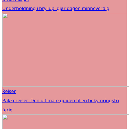
Underholdning i bryllup: gjør dagen minneverdig
Reiser
Pakkereiser: Den ultimate guiden til en bekymringsfri
ferie