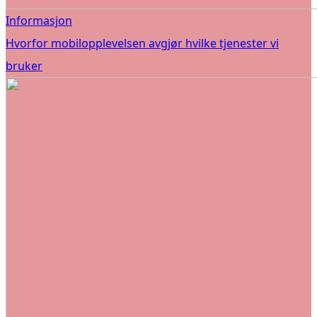
Informasjon
Hvorfor mobilopplevelsen avgjør hvilke tjenester vi
bruker