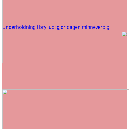
Underholdning i bryllup: gjør dagen minneverdig