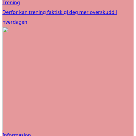
Trening
Derfor kan trening faktisk gi deg mer overskudd i
hverdagen
Informasjon