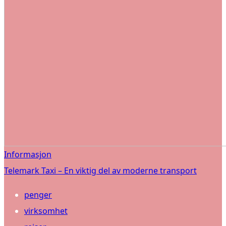
Informasjon
Telemark Taxi – En viktig del av moderne transport
penger
virksomhet