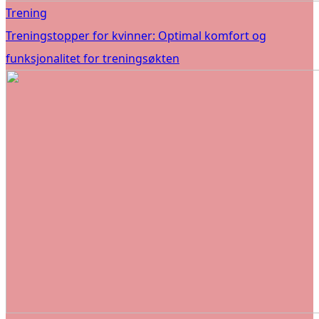
Trening
Treningstopper for kvinner: Optimal komfort og
funksjonalitet for treningsøkten