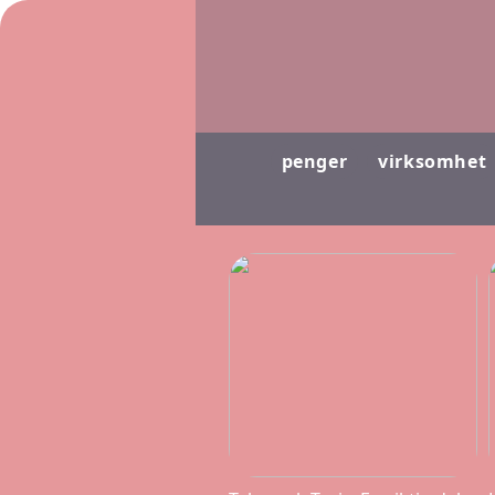
penger
virksomhet