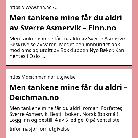
https:// www.finn.no › …
Men tankene mine får du aldri
av Sverre Asmervik – Finn.no
Men tankene mine får du aldri av Sverre Asmervik.
Beskrivelse av varen. Meget pen innbundet bok
med omslag utgitt av Bokklubben Nye Bøker. Kan
hentes i Oslo …
https:// deichman.no › utgivelse
Men tankene mine får du aldri –
Deichman.no
Men tankene mine får du aldri. roman. Forfatter,
Sverre Asmervik. Bestill boken. Norsk (bokmål).
Logg inn og bestill. 4 av 5 ledige, 0 på venteliste.
Informasjon om utgivelse