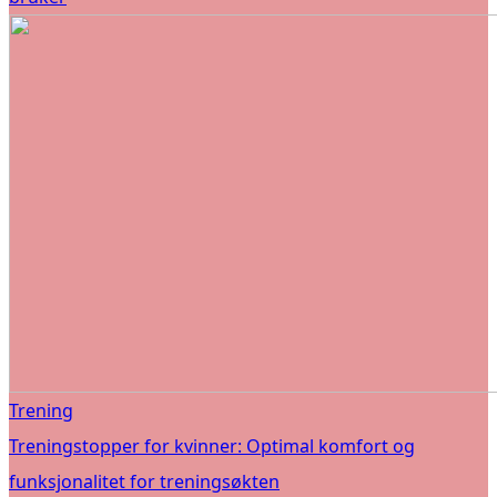
Trening
Treningstopper for kvinner: Optimal komfort og
funksjonalitet for treningsøkten