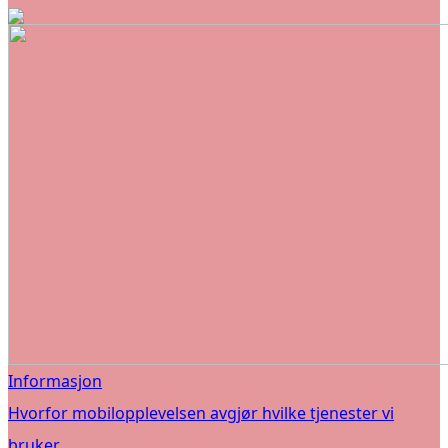
Informasjon
Hvorfor mobilopplevelsen avgjør hvilke tjenester vi
bruker