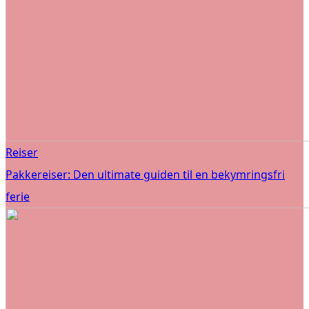
Reiser
Pakkereiser: Den ultimate guiden til en bekymringsfri
ferie