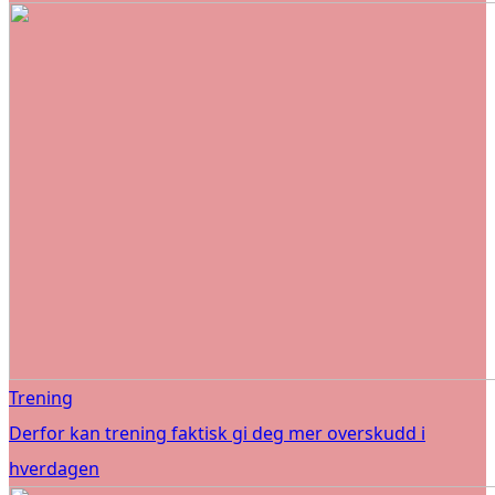
Trening
Derfor kan trening faktisk gi deg mer overskudd i
hverdagen