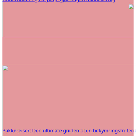
Pakkereiser: Den ultimate guiden til en bekymringsfri feri