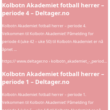
Kolbotn Akademiet fotball herrer –
periode 4 – Deltager.no
Kolbotn Akademiet fotball herrer – periode 4.
Velkommen til Kolbotn Akademiet! Påmelding for
periode 4 (uke 42 – uke 50) til Kolbotn Akademiet er nå
åpnet …
https:// www.deltager.no › kolbotn_akademiet_-_period…
Kolbotn Akademiet fotball herrer –
periode 1 – Deltager.no
Kolbotn Akademiet fotball herrer – periode 1.
Velkommen til Kolbotn Akademiet! Påmelding for