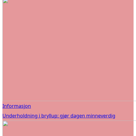
Informasjon
Underholdning i bryllup: gjør dagen minneverdig