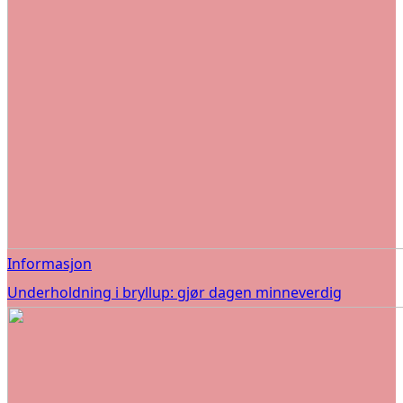
Informasjon
Underholdning i bryllup: gjør dagen minneverdig