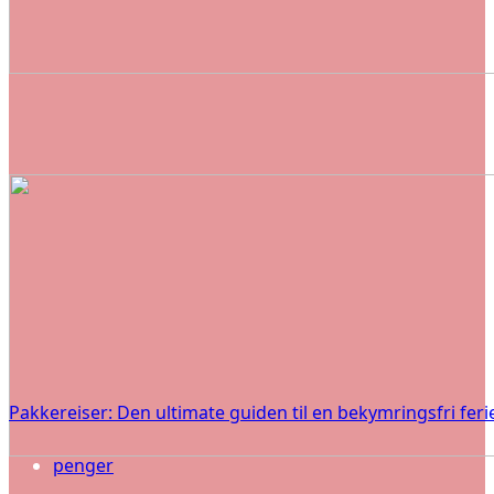
Pakkereiser: Den ultimate guiden til en bekymringsfri feri
penger