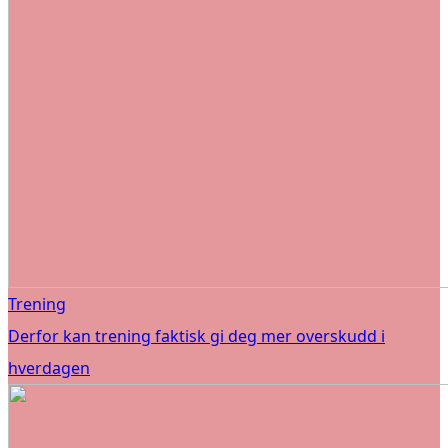
Trening
Derfor kan trening faktisk gi deg mer overskudd i
hverdagen