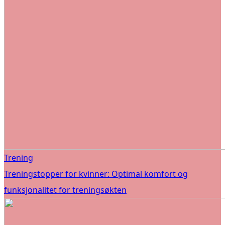
Trening
Treningstopper for kvinner: Optimal komfort og
funksjonalitet for treningsøkten