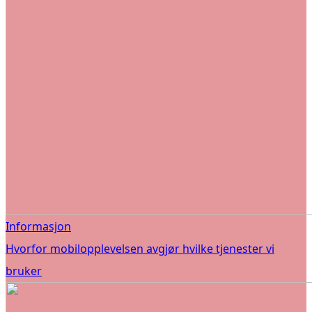
Informasjon
Hvorfor mobilopplevelsen avgjør hvilke tjenester vi
bruker