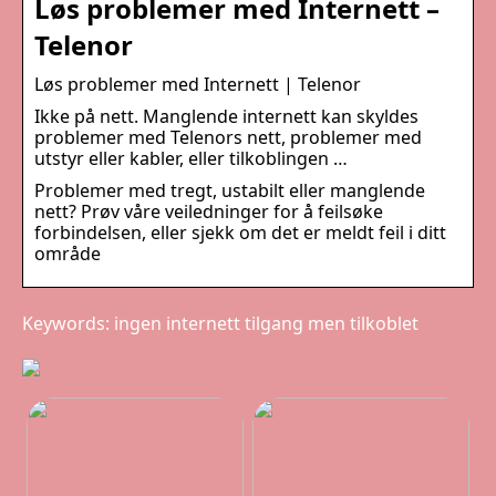
Løs problemer med Internett –
Telenor
Løs problemer med Internett | Telenor
Ikke på nett. Manglende internett kan skyldes
problemer med Telenors nett, problemer med
utstyr eller kabler, eller tilkoblingen …
Problemer med tregt, ustabilt eller manglende
nett? Prøv våre veiledninger for å feilsøke
forbindelsen, eller sjekk om det er meldt feil i ditt
område
Keywords: ingen internett tilgang men tilkoblet