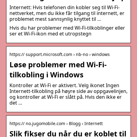
Internett: Hvis telefonen din kobler seg til Wi-Fi-
nettverket, men du ikke får tilgang til internett, er
problemet mest sannsynlig knyttet til …
Hvis du har problemer med Wi-Fi-tilkoblinger eller
ser et Wi-Fi-ikon med et utropstegn
https:// support.microsoft.com › nb-no › windows
Løse problemer med Wi-Fi-
tilkobling i Windows
Kontroller at Wi-Fi er aktivert. Velg ikonet Ingen
Internett-tilkobling på høyre side av oppgavelinjen,
og kontroller at Wi-Fi er slått på. Hvis den ikke er
det …
https:// no.jugomobile.com › Blogg › Internett
Slik fikser du når du er koblet til