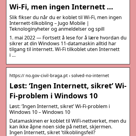
Wi-Fi, men ingen Internett …
Slik fikser du når du er koblet til Wi-Fi, men ingen
Internett-tilkobling – Jugo Mobile |
Teknologinyheter og anmeldelser og spill
1. mai 2022 — Fortsett å lese for å lære hvordan du
sikrer at din Windows 11-datamaskin alltid har
tilgang til internett. Wi-Fi tilkoblet uten Internett
i …
https:// no.gov-civil-braga.pt › solved-no-internet
Løst: ‘Ingen Internett, sikret’ Wi-
Fi-problem i Windows 10
Løst: ‘Ingen Internett, sikret’ Wi-Fi-problem i
Windows 10 – Windows 10
Datamaskinen er koblet til WiFi-nettverket, men du
kan ikke åpne noen side på nettet, skjermen.
Ingen Internett, sikret ’tilkoblingsfeil?