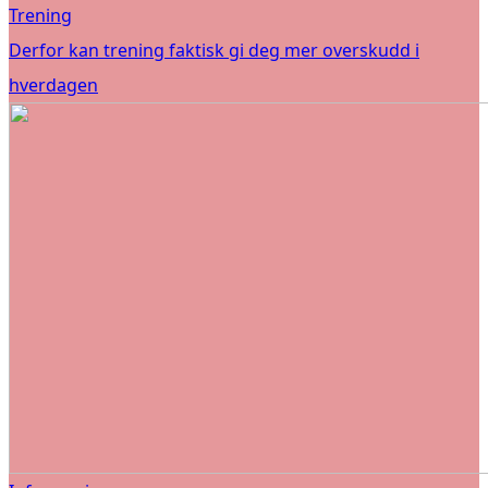
Trening
Derfor kan trening faktisk gi deg mer overskudd i
hverdagen