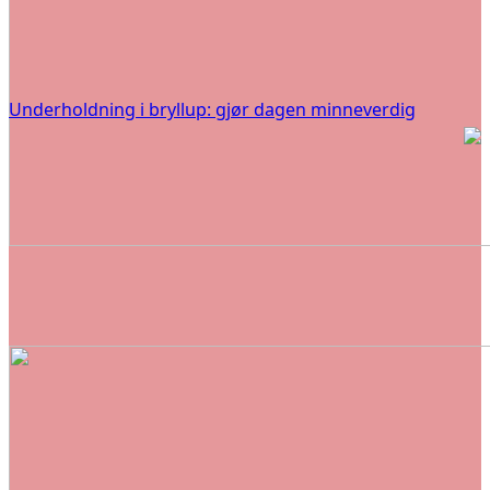
Underholdning i bryllup: gjør dagen minneverdig