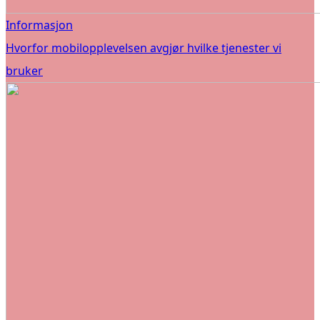
Informasjon
Hvorfor mobilopplevelsen avgjør hvilke tjenester vi
bruker