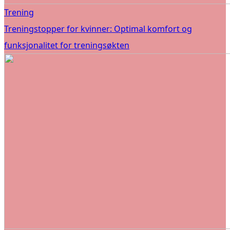
Trening
Treningstopper for kvinner: Optimal komfort og
funksjonalitet for treningsøkten