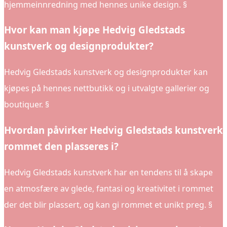
hjemmeinnredning med hennes unike design. §
Hvor kan man kjøpe Hedvig Gledstads
kunstverk og designprodukter?
Hedvig Gledstads kunstverk og designprodukter kan
kjøpes på hennes nettbutikk og i utvalgte gallerier og
boutiquer. §
Hvordan påvirker Hedvig Gledstads kunstverk
rommet den plasseres i?
Hedvig Gledstads kunstverk har en tendens til å skape
en atmosfære av glede, fantasi og kreativitet i rommet
der det blir plassert, og kan gi rommet et unikt preg. §