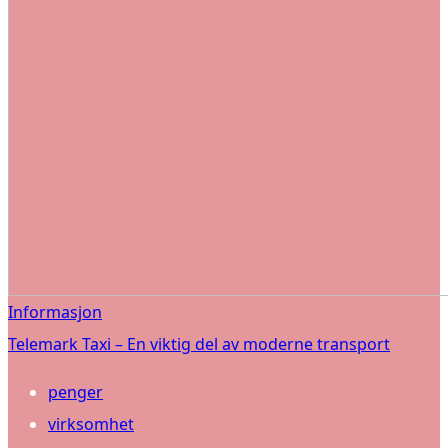
Informasjon
Telemark Taxi – En viktig del av moderne transport
penger
virksomhet