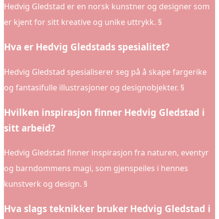
Hedvig Gledstad er en norsk kunstner og designer som
er kjent for sitt kreative og unike uttrykk. §
Hva er Hedvig Gledstads spesialitet?
Hedvig Gledstad spesialiserer seg på å skape fargerike
og fantasifulle illustrasjoner og designobjekter. §
Hvilken inspirasjon finner Hedvig Gledstad i
sitt arbeid?
Hedvig Gledstad finner inspirasjon fra naturen, eventyr
og barndommens magi, som gjenspeiles i hennes
kunstverk og design. §
Hva slags teknikker bruker Hedvig Gledstad i