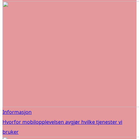
Informasjon
Hvorfor mobilopplevelsen avgjør hvilke tjenester vi
bruker