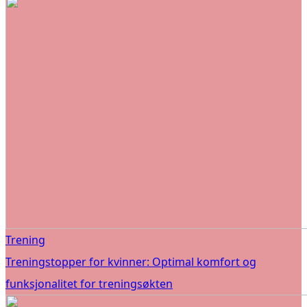
Trening
Treningstopper for kvinner: Optimal komfort og
funksjonalitet for treningsøkten