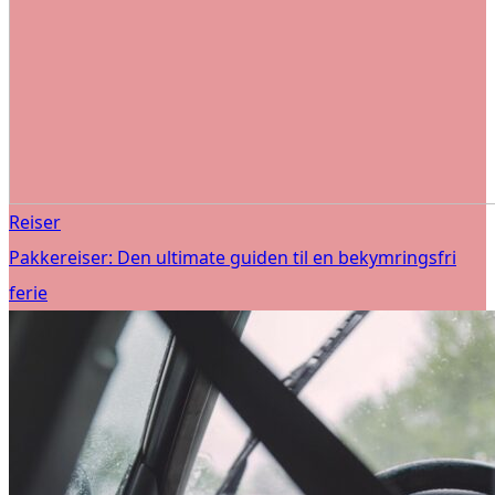
Reiser
Pakkereiser: Den ultimate guiden til en bekymringsfri
ferie