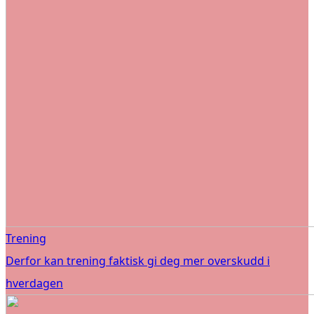
Trening
Derfor kan trening faktisk gi deg mer overskudd i
hverdagen