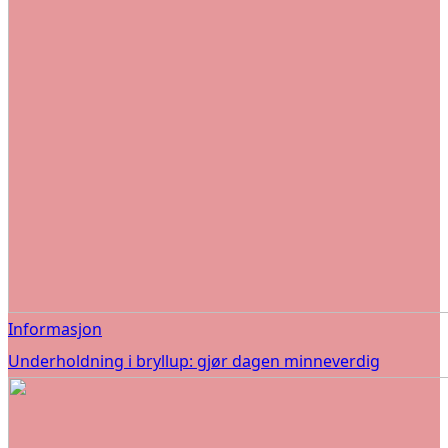
Informasjon
Underholdning i bryllup: gjør dagen minneverdig