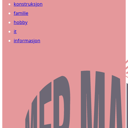
konstruksjon
familie
hobby
it
informasjon