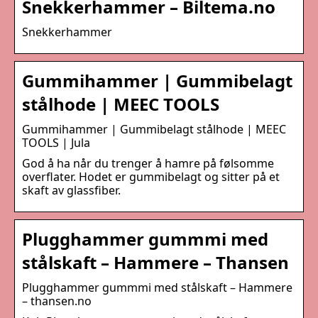
Snekkerhammer – Biltema.no
Snekkerhammer
Gummihammer | Gummibelagt
stålhode | MEEC TOOLS
Gummihammer | Gummibelagt stålhode | MEEC
TOOLS | Jula
God å ha når du trenger å hamre på følsomme
overflater. Hodet er gummibelagt og sitter på et
skaft av glassfiber.
Plugghammer gummmi med
stålskaft – Hammere – Thansen
Plugghammer gummmi med stålskaft – Hammere
– thansen.no