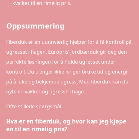
kvalitet til en rimelig pris.
Oppsummering
Fiberduk er en uunnværlig hjelper for å få kontroll på
ugresset i hagen. Europris’ jordbærduk gir deg den
perfekte løsningen for å holde ugresset under
kontroll. Du trenger ikke lenger bruke tid og energi
på å luke og bekjempe ugress. Med fiberduk kan du
nyte en vakker og ugressfri hage.
Ofte stillede spørgsmål
Hva er en fiberduk, og hvor kan jeg kjøpe
en til en rimelig pris?