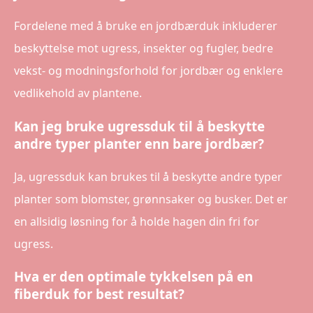
Fordelene med å bruke en jordbærduk inkluderer
beskyttelse mot ugress, insekter og fugler, bedre
vekst- og modningsforhold for jordbær og enklere
vedlikehold av plantene.
Kan jeg bruke ugressduk til å beskytte
andre typer planter enn bare jordbær?
Ja, ugressduk kan brukes til å beskytte andre typer
planter som blomster, grønnsaker og busker. Det er
en allsidig løsning for å holde hagen din fri for
ugress.
Hva er den optimale tykkelsen på en
fiberduk for best resultat?