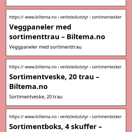
https:// www.biltema.no › verkstedutstyr › sortimentesker
Veggpaneler med
sortimenttrau – Biltema.no
Veggpaneler med sortimenttrau
https:// www.biltema.no › verkstedutstyr › sortimentesker
Sortimentveske, 20 trau –
Biltema.no
Sortimentveske, 20 trau
https:// www.biltema.no › verkstedutstyr › sortimentesker
Sortimentboks, 4 skuffer –