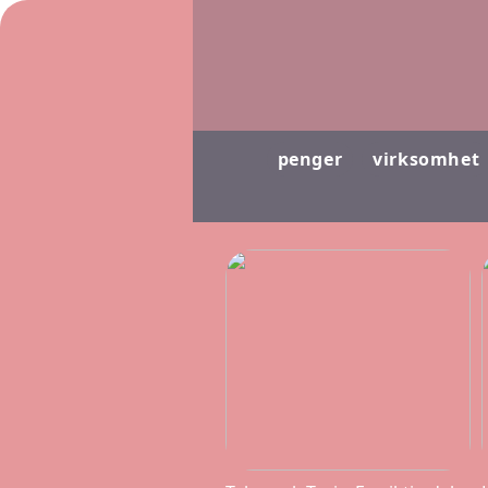
penger
virksomhet