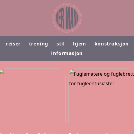
reiser
trening
stil
hjem
konstruksjon
informasjon