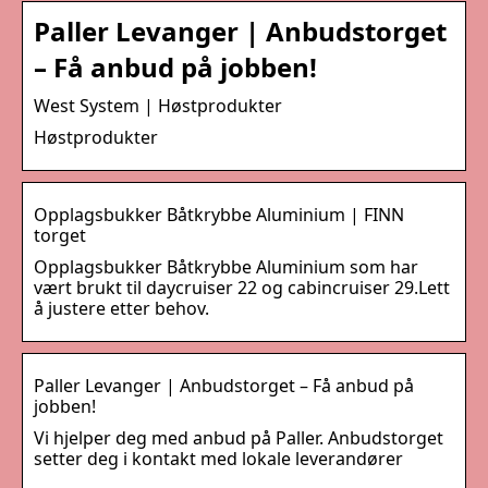
Paller Levanger | Anbudstorget
– Få anbud på jobben!
West System | Høstprodukter
Høstprodukter
Opplagsbukker Båtkrybbe Aluminium | FINN
torget
Opplagsbukker Båtkrybbe Aluminium som har
vært brukt til daycruiser 22 og cabincruiser 29.Lett
å justere etter behov.
Paller Levanger | Anbudstorget – Få anbud på
jobben!
Vi hjelper deg med anbud på Paller. Anbudstorget
setter deg i kontakt med lokale leverandører